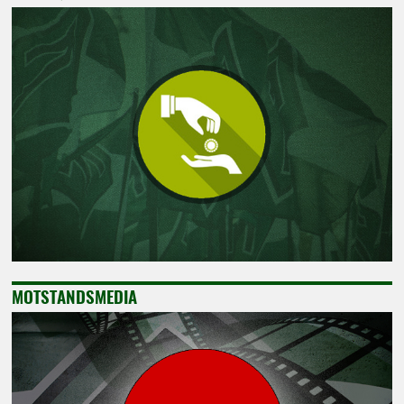
MOTSTANDSMEDIA