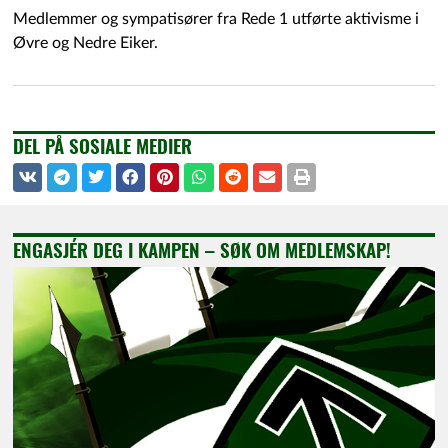
Medlemmer og sympatisører fra Rede 1 utførte aktivisme i
Øvre og Nedre Eiker.
DEL PÅ SOSIALE MEDIER
ENGASJÉR DEG I KAMPEN – SØK OM MEDLEMSKAP!