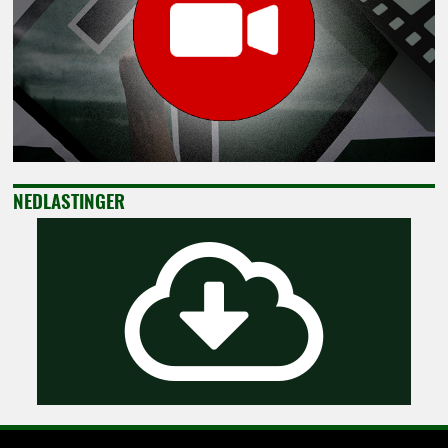
NEDLASTINGER