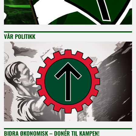
VÅR POLITIKK
BIDRA ØKONOMISK – DONÉR TIL KAMPEN!