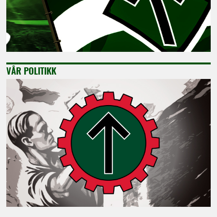
VÅR POLITIKK