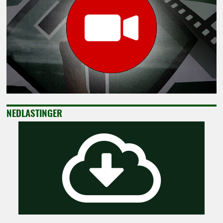
NEDLASTINGER