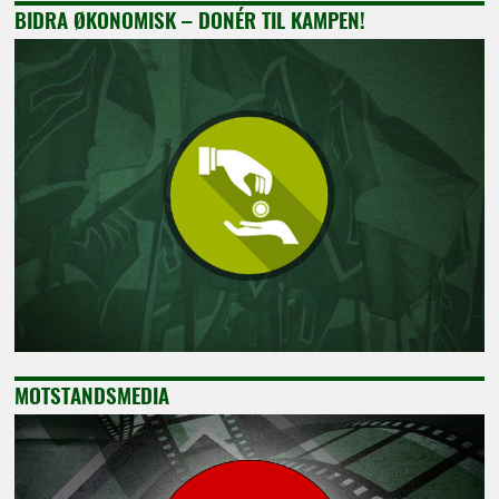
BIDRA ØKONOMISK – DONÉR TIL KAMPEN!
MOTSTANDSMEDIA