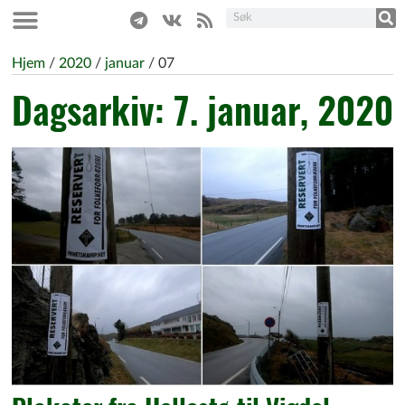
Hjem
/
2020
/
januar
/
07
Dagsarkiv: 7. januar, 2020