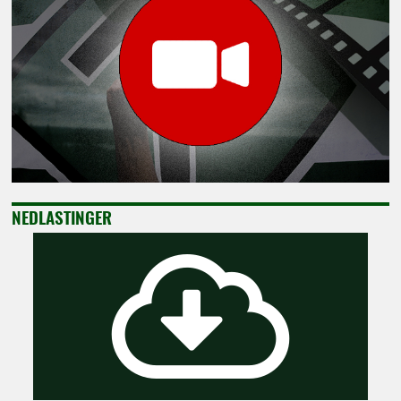
NEDLASTINGER