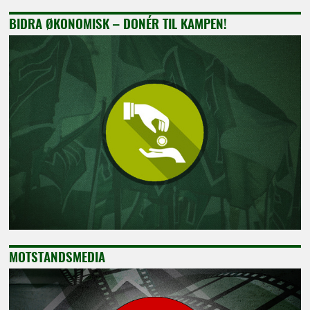
BIDRA ØKONOMISK – DONÉR TIL KAMPEN!
MOTSTANDSMEDIA