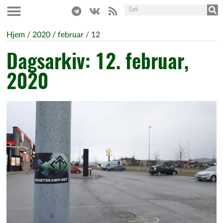
Hjem
/
2020
/
februar
/
12
Dagsarkiv: 12. februar,
2020