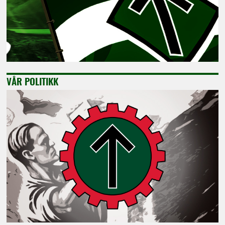
VÅR POLITIKK