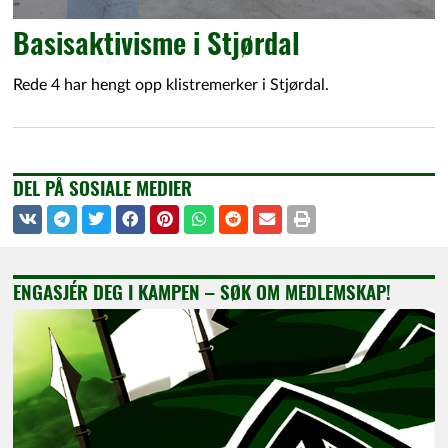
Basisaktivisme i Stjørdal
Rede 4 har hengt opp klistremerker i Stjørdal.
DEL PÅ SOSIALE MEDIER
ENGASJÉR DEG I KAMPEN – SØK OM MEDLEMSKAP!