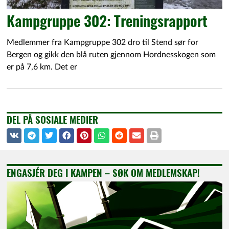
Kampgruppe 302: Treningsrapport
Medlemmer fra Kampgruppe 302 dro til Stend sør for
Bergen og gikk den blå ruten gjennom Hordnesskogen som
er på 7,6 km. Det er
DEL PÅ SOSIALE MEDIER
ENGASJÉR DEG I KAMPEN – SØK OM MEDLEMSKAP!