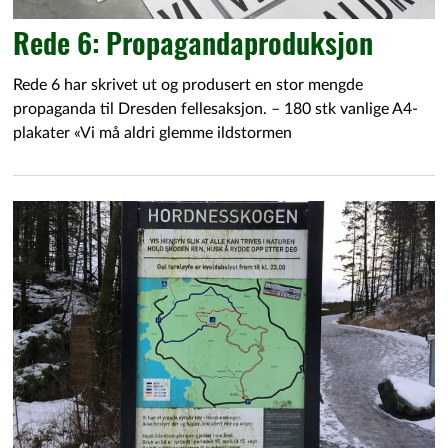
Rede 6: Propagandaproduksjon
Rede 6 har skrivet ut og produsert en stor mengde
propaganda til Dresden fellesaksjon. – 180 stk vanlige A4-
plakater «Vi må aldri glemme ildstormen