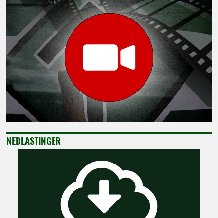
NEDLASTINGER