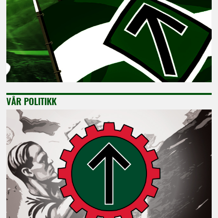
VÅR POLITIKK