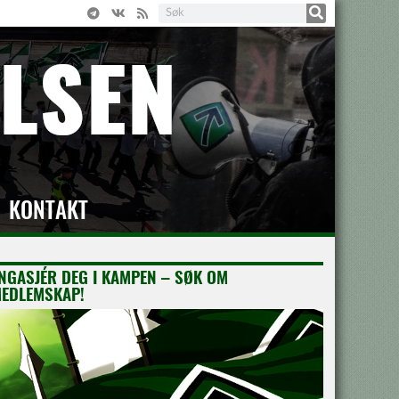
KONTAKT
NGASJÉR DEG I KAMPEN – SØK OM
EDLEMSKAP!