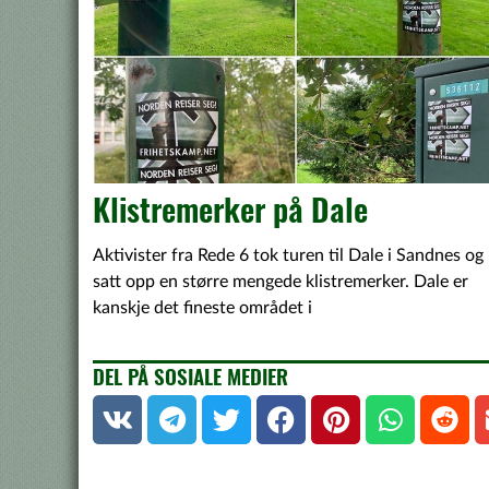
Klistremerker på Dale
Aktivister fra Rede 6 tok turen til Dale i Sandnes og
satt opp en større mengede klistremerker. Dale er
kanskje det fineste området i
DEL PÅ SOSIALE MEDIER