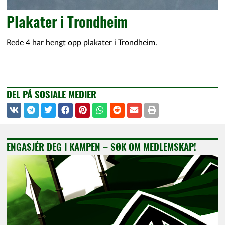
Plakater i Trondheim
Rede 4 har hengt opp plakater i Trondheim.
DEL PÅ SOSIALE MEDIER
ENGASJÉR DEG I KAMPEN – SØK OM MEDLEMSKAP!