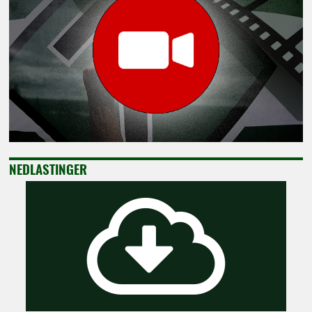
NEDLASTINGER