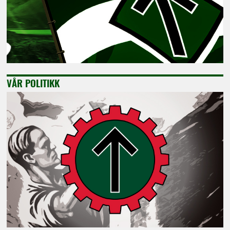
VÅR POLITIKK