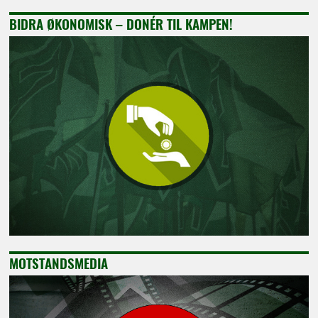
BIDRA ØKONOMISK – DONÉR TIL KAMPEN!
MOTSTANDSMEDIA