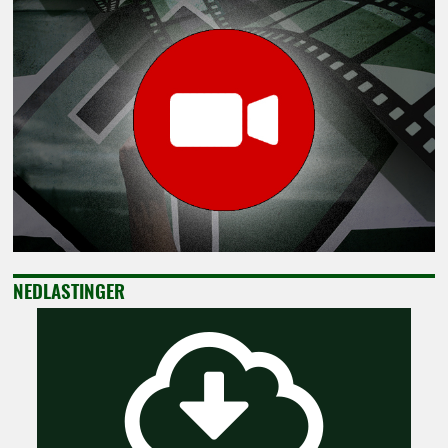
NEDLASTINGER