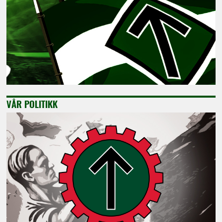
VÅR POLITIKK