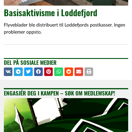
Basisaktivisme i Loddefjord
Flyveblader ble distribuert til Loddefjords postkasser. Ingen
problemer oppsto.
DEL PÅ SOSIALE MEDIER
ENGASJÉR DEG I KAMPEN – SØK OM MEDLEMSKAP!