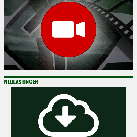
NEDLASTINGER