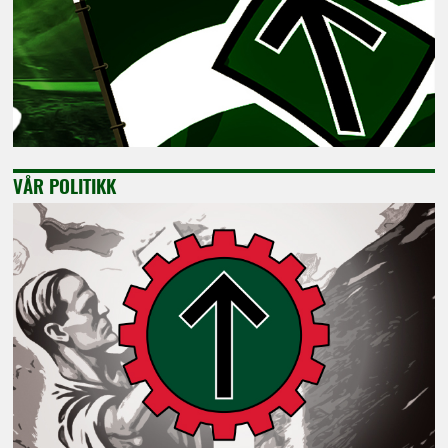
VÅR POLITIKK