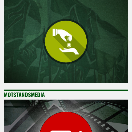
MOTSTANDSMEDIA