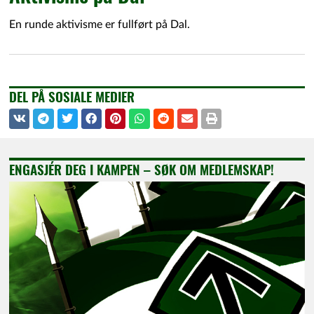
En runde aktivisme er fullført på Dal.
DEL PÅ SOSIALE MEDIER
ENGASJÉR DEG I KAMPEN – SØK OM MEDLEMSKAP!