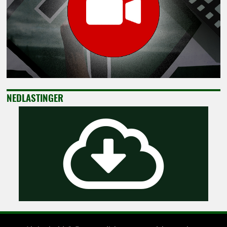
NEDLASTINGER