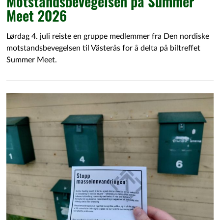
Motstandsbevegelsen på Summer
Meet 2026
Lørdag 4. juli reiste en gruppe medlemmer fra Den nordiske
motstandsbevegelsen til Västerås for å delta på biltreffet
Summer Meet.