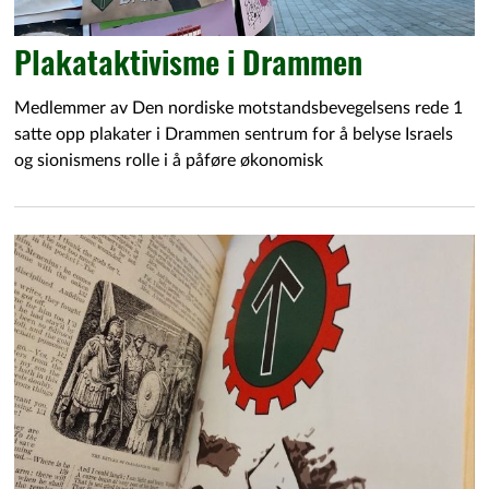
Plakataktivisme i Drammen
Medlemmer av Den nordiske motstandsbevegelsens rede 1
satte opp plakater i Drammen sentrum for å belyse Israels
og sionismens rolle i å påføre økonomisk