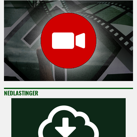
NEDLASTINGER