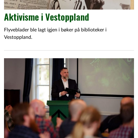
Aktivisme i Vestoppland
Flyveblader ble lagt igjen i bøker på biblioteker i
Vestoppland.