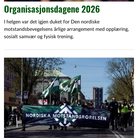
Organisasjonsdagene 2026
I helgen var det igjen duket for Den nordiske
motstandsbevegelsens årlige arrangement med opplæring,
sosialt samvær og fysisk trening.