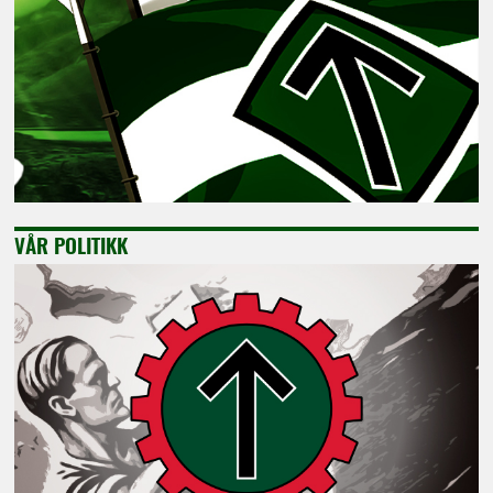
VÅR POLITIKK