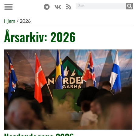
Hjem
/
2026
Årsarkiv: 2026