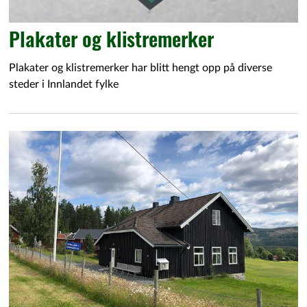
Plakater og klistremerker
Plakater og klistremerker har blitt hengt opp på diverse
steder i Innlandet fylke