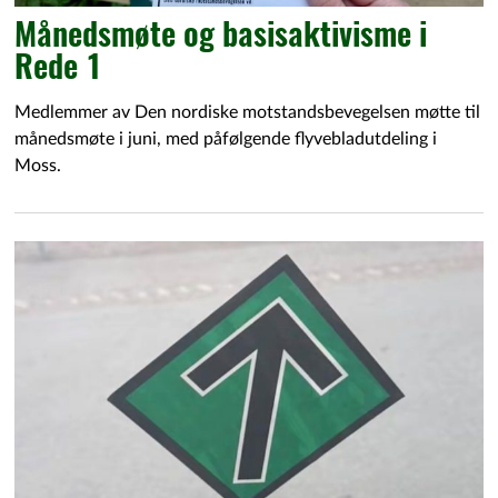
Månedsmøte og basisaktivisme i
Rede 1
Medlemmer av Den nordiske motstandsbevegelsen møtte til
månedsmøte i juni, med påfølgende flyvebladutdeling i
Moss.