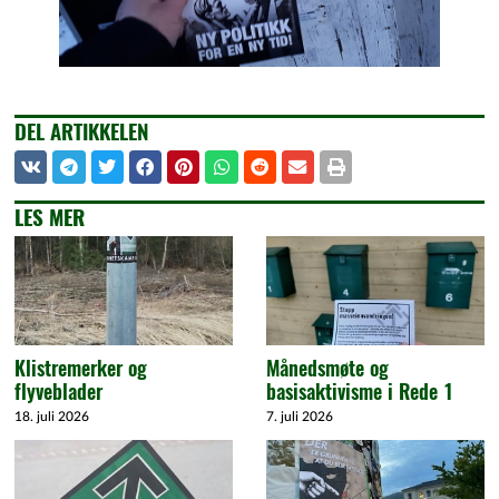
DEL ARTIKKELEN
LES MER
Klistremerker og
Månedsmøte og
flyveblader
basisaktivisme i Rede 1
18. juli 2026
7. juli 2026