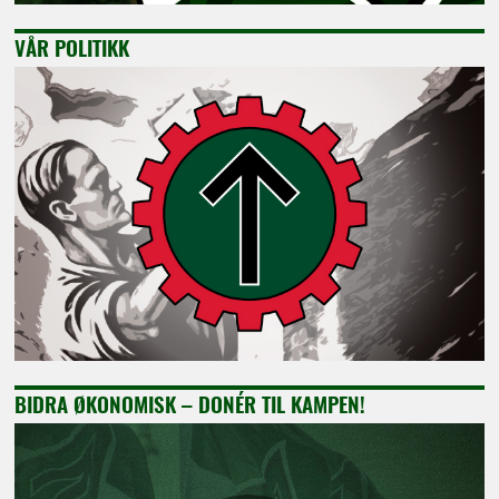
VÅR POLITIKK
BIDRA ØKONOMISK – DONÉR TIL KAMPEN!