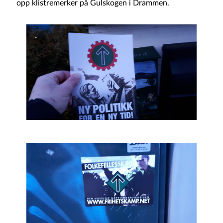
opp klistremerker på Gulskogen i Drammen.