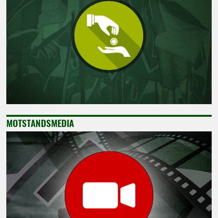
MOTSTANDSMEDIA