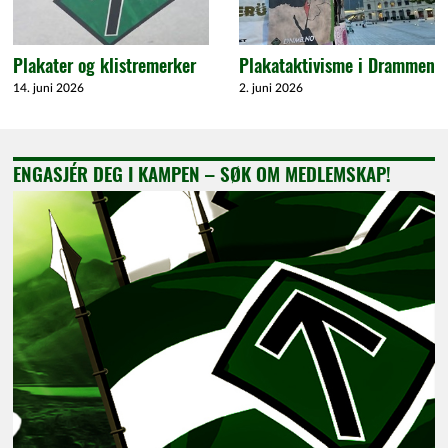
Plakater og klistremerker
Plakataktivisme i Drammen
14. juni 2026
2. juni 2026
ENGASJÉR DEG I KAMPEN – SØK OM MEDLEMSKAP!