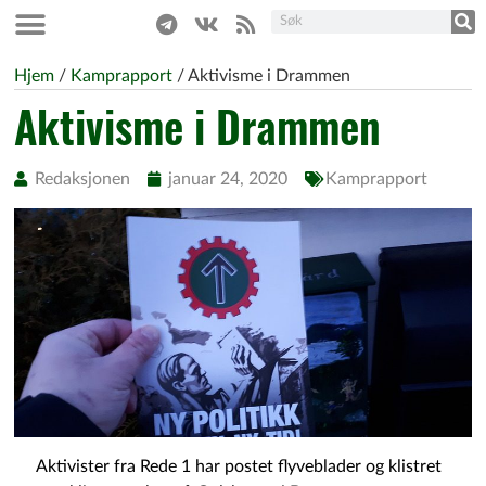
Hjem
/
Kamprapport
/
Aktivisme i Drammen
Aktivisme i Drammen
Redaksjonen
januar 24, 2020
Kamprapport
Aktivister fra Rede 1 har postet flyveblader og klistret