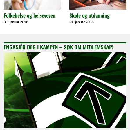
Folkehelse og helsevesen
Skole og utdanning
31. januar 2018
31. januar 2018
ENGASJÉR DEG I KAMPEN – SØK OM MEDLEMSKAP!