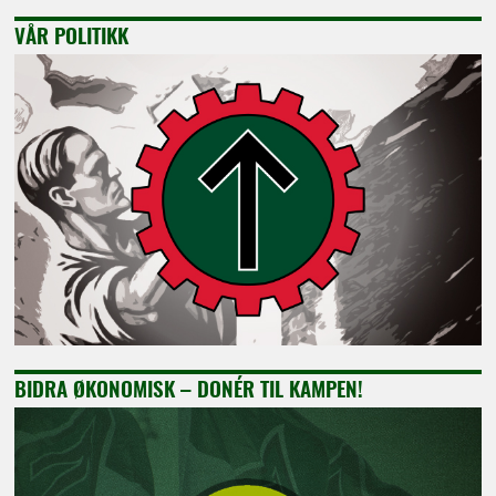
VÅR POLITIKK
BIDRA ØKONOMISK – DONÉR TIL KAMPEN!