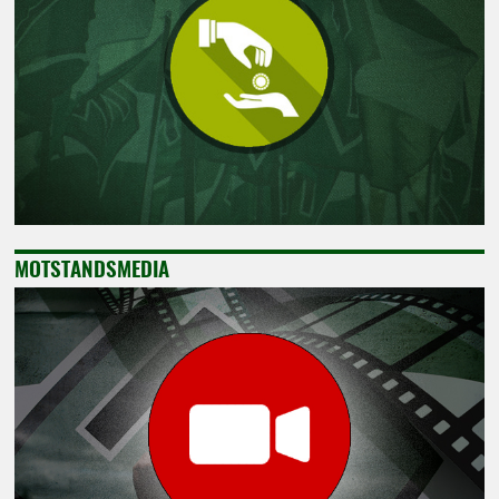
MOTSTANDSMEDIA