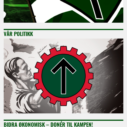
VÅR POLITIKK
BIDRA ØKONOMISK – DONÉR TIL KAMPEN!