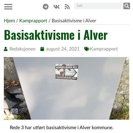
Hjem
/
Kamprapport
/
Basisaktivisme i Alver
Basisaktivisme i Alver
Redaksjonen
august 24, 2021
Kamprapport
Rede 3 har utført basisaktivisme i Alver kommune.