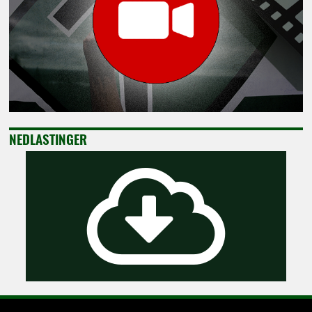
NEDLASTINGER