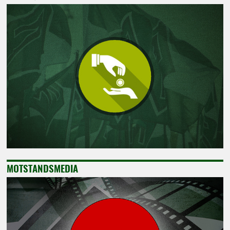
MOTSTANDSMEDIA