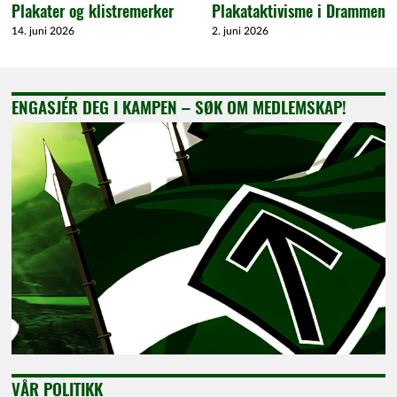
Plakater og klistremerker
Plakataktivisme i Drammen
14. juni 2026
2. juni 2026
ENGASJÉR DEG I KAMPEN – SØK OM MEDLEMSKAP!
VÅR POLITIKK