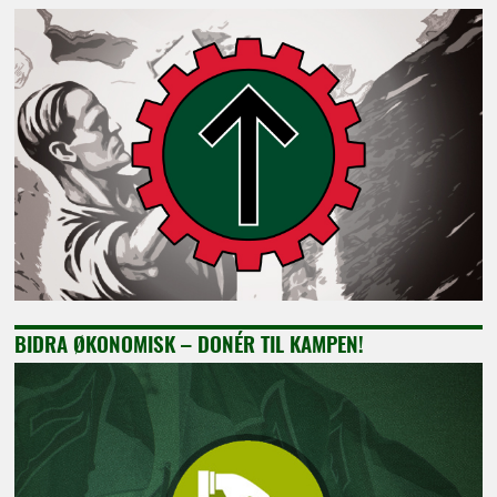
BIDRA ØKONOMISK – DONÉR TIL KAMPEN!