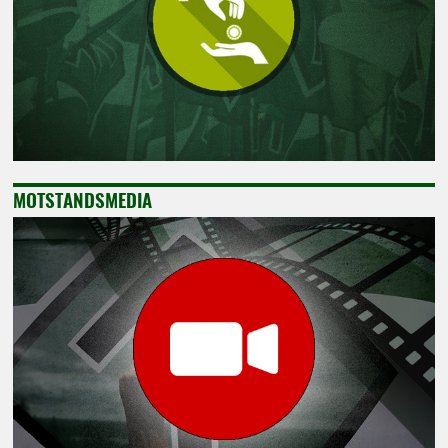
MOTSTANDSMEDIA