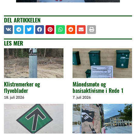
DEL ARTIKKELEN
LES MER
Klistremerker og
Månedsmøte og
flyveblader
basisaktivisme i Rede 1
18. juli 2026
7. juli 2026