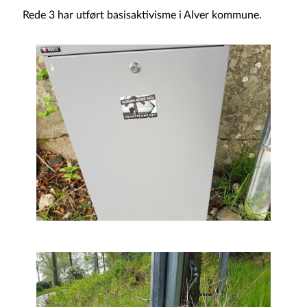
Rede 3 har utført basisaktivisme i Alver kommune.