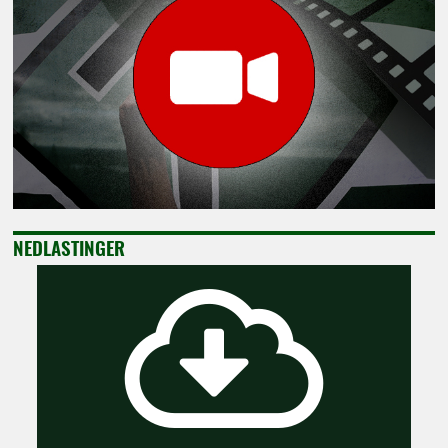
NEDLASTINGER