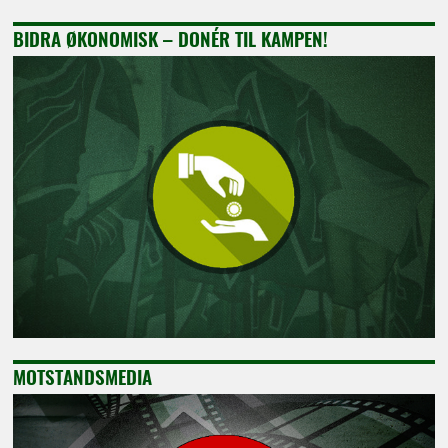
BIDRA ØKONOMISK – DONÉR TIL KAMPEN!
MOTSTANDSMEDIA