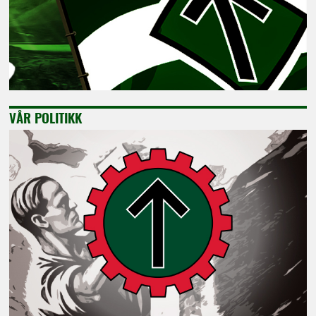
VÅR POLITIKK