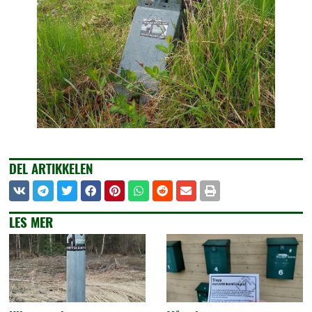
DEL ARTIKKELEN
LES MER