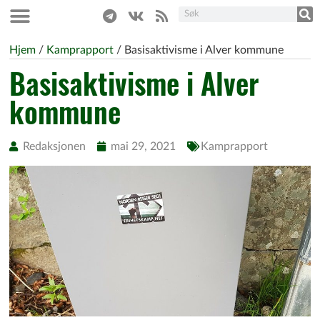
Hjem
/
Kamprapport
/
Basisaktivisme i Alver kommune
Basisaktivisme i Alver
kommune
Redaksjonen
mai 29, 2021
Kamprapport