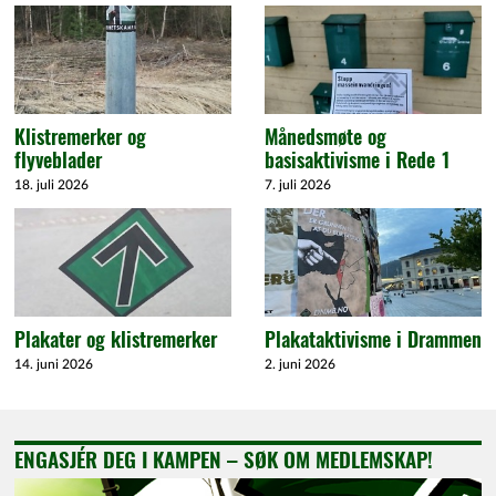
Klistremerker og
Månedsmøte og
flyveblader
basisaktivisme i Rede 1
18. juli 2026
7. juli 2026
Plakater og klistremerker
Plakataktivisme i Drammen
14. juni 2026
2. juni 2026
ENGASJÉR DEG I KAMPEN – SØK OM MEDLEMSKAP!