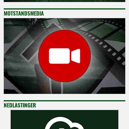
MOTSTANDSMEDIA
NEDLASTINGER