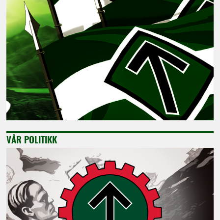
VÅR POLITIKK