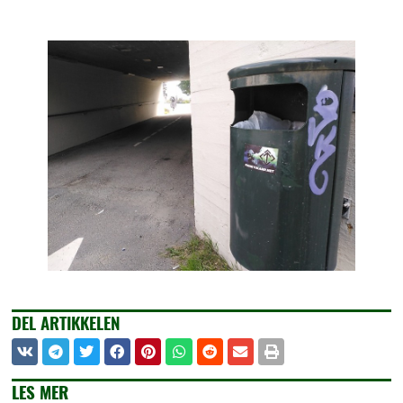
DEL ARTIKKELEN
LES MER