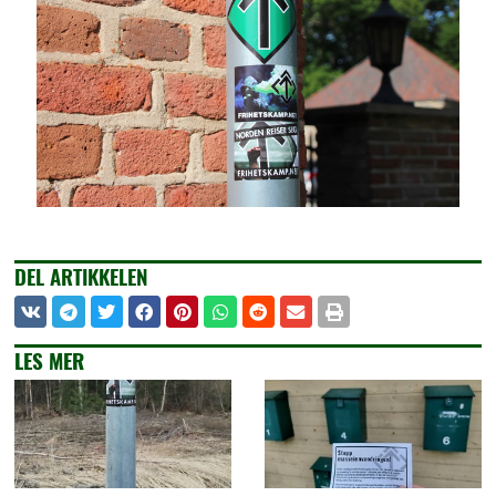
DEL ARTIKKELEN
LES MER