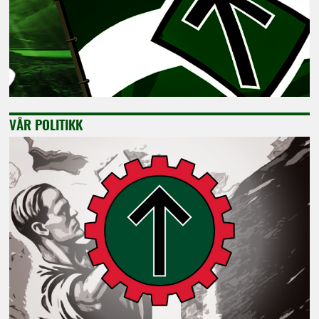
VÅR POLITIKK