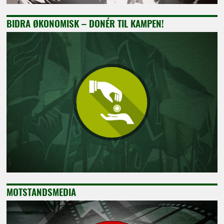
BIDRA ØKONOMISK – DONÉR TIL KAMPEN!
MOTSTANDSMEDIA