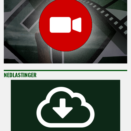
NEDLASTINGER