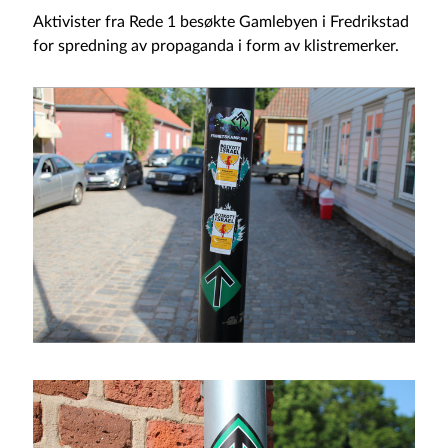
Aktivister fra Rede 1 besøkte Gamlebyen i Fredrikstad
for spredning av propaganda i form av klistremerker.