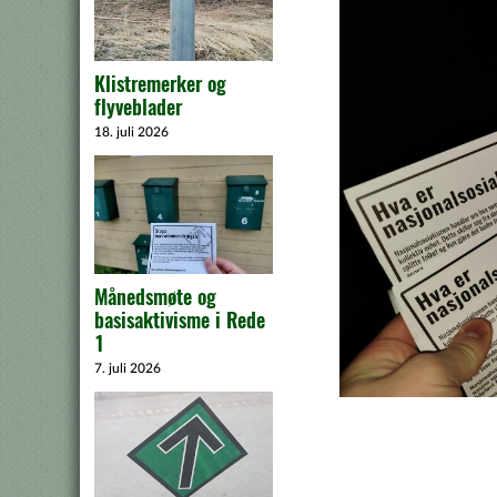
Klistremerker og
flyveblader
18. juli 2026
Månedsmøte og
basisaktivisme i Rede
1
7. juli 2026