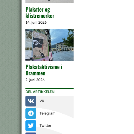
Plakater og
klistremerker
14. juni 2026
Plakataktivisme i
Drammen
2. juni 2026
DEL ARTIKKELEN
VK
Telegram
Twitter