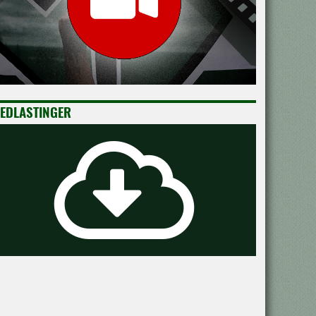
EDLASTINGER