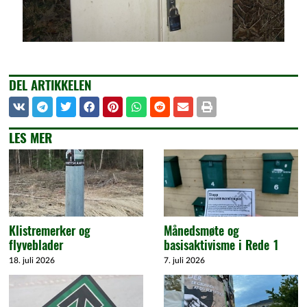
DEL ARTIKKELEN
LES MER
Klistremerker og
Månedsmøte og
flyveblader
basisaktivisme i Rede 1
18. juli 2026
7. juli 2026