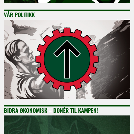
VÅR POLITIKK
BIDRA ØKONOMISK – DONÉR TIL KAMPEN!