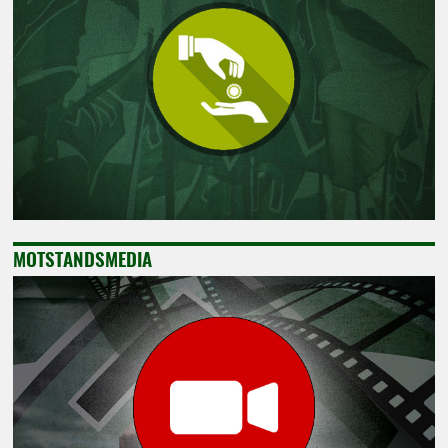
MOTSTANDSMEDIA