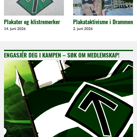
Plakater og klistremerker
Plakataktivisme i Drammen
14. juni 2026
2. juni 2026
ENGASJÉR DEG I KAMPEN – SØK OM MEDLEMSKAP!