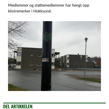
Medlemmer og støttemedlemmer har hengt opp
klistremerker i Hokksund.
DEL ARTIKKELEN