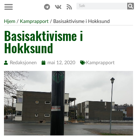
Hjem
/
Kamprapport
/
Basisaktivisme i Hokksund
Basisaktivisme i
Hokksund
Redaksjonen
mai 12, 2020
Kamprapport