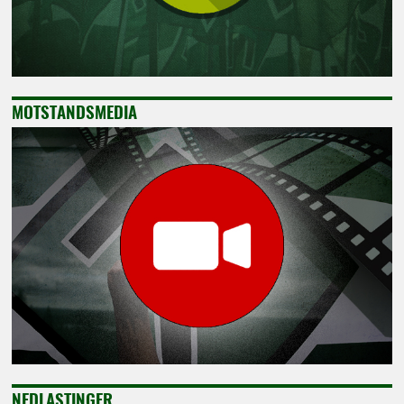
MOTSTANDSMEDIA
NEDLASTINGER