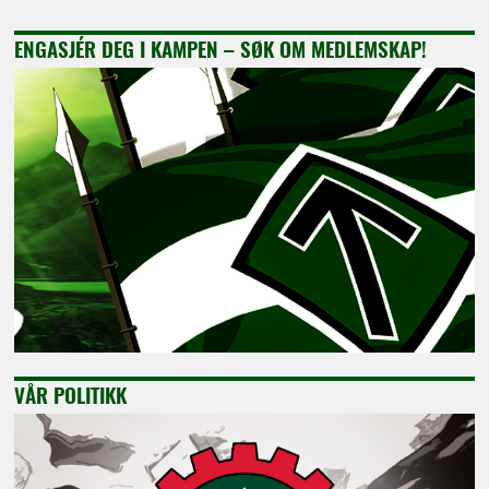
ENGASJÉR DEG I KAMPEN – SØK OM MEDLEMSKAP!
VÅR POLITIKK