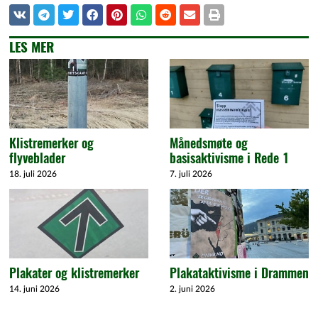
LES MER
Klistremerker og
Månedsmøte og
flyveblader
basisaktivisme i Rede 1
18. juli 2026
7. juli 2026
Plakater og klistremerker
Plakataktivisme i Drammen
14. juni 2026
2. juni 2026