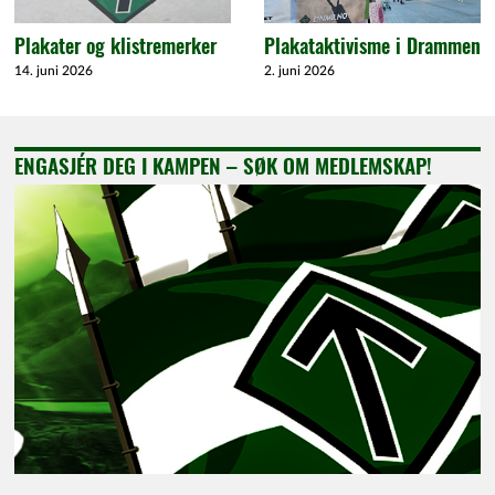
Plakater og klistremerker
Plakataktivisme i Drammen
14. juni 2026
2. juni 2026
ENGASJÉR DEG I KAMPEN – SØK OM MEDLEMSKAP!