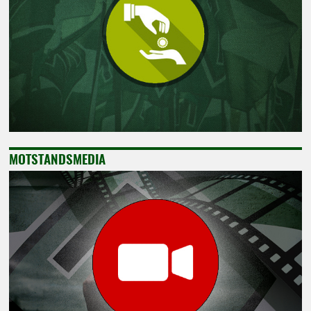
MOTSTANDSMEDIA