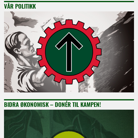
VÅR POLITIKK
BIDRA ØKONOMISK – DONÉR TIL KAMPEN!