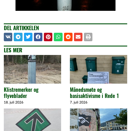
DEL ARTIKKELEN
LES MER
Klistremerker og
Månedsmøte og
flyveblader
basisaktivisme i Rede 1
18. juli 2026
7. juli 2026