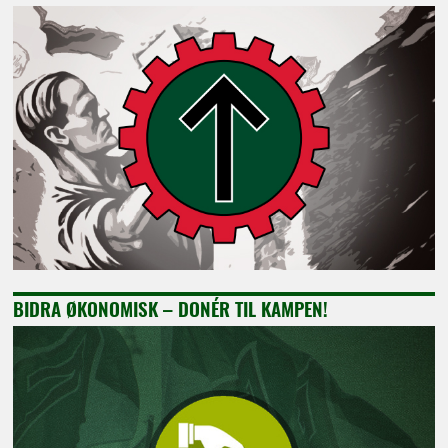
BIDRA ØKONOMISK – DONÉR TIL KAMPEN!