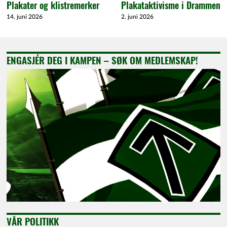
Plakater og klistremerker
Plakataktivisme i Drammen
14. juni 2026
2. juni 2026
ENGASJÉR DEG I KAMPEN – SØK OM MEDLEMSKAP!
VÅR POLITIKK