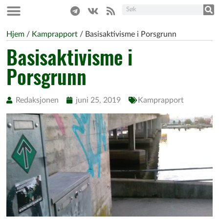
Hjem
/
Kamprapport
/
Basisaktivisme i Porsgrunn
Basisaktivisme i
Porsgrunn
Redaksjonen
juni 25, 2019
Kamprapport