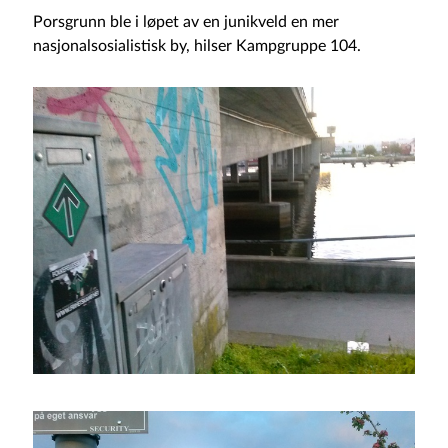
Porsgrunn ble i løpet av en junikveld en mer
nasjonalsosialistisk by, hilser Kampgruppe 104.