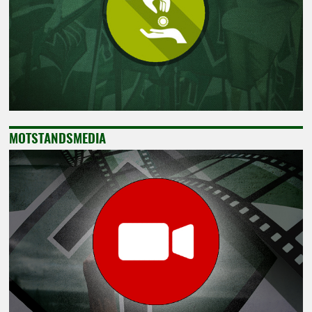
MOTSTANDSMEDIA