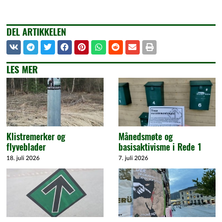
DEL ARTIKKELEN
LES MER
Klistremerker og
Månedsmøte og
flyveblader
basisaktivisme i Rede 1
18. juli 2026
7. juli 2026