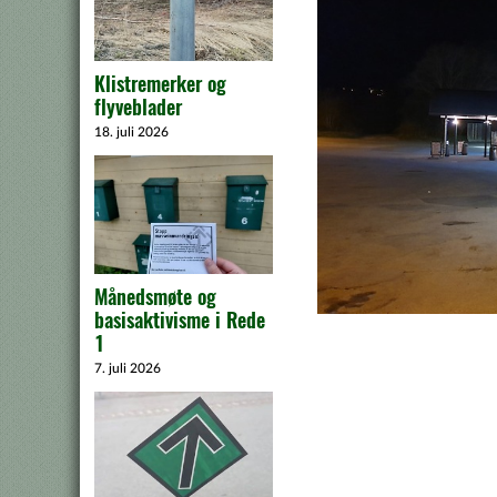
Klistremerker og
flyveblader
18. juli 2026
Månedsmøte og
basisaktivisme i Rede
1
7. juli 2026