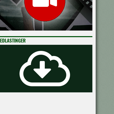
EDLASTINGER