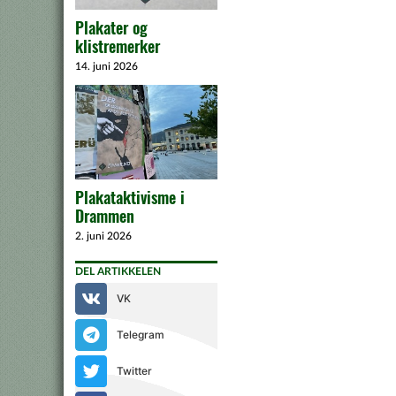
Plakater og
klistremerker
14. juni 2026
Plakataktivisme i
Drammen
2. juni 2026
DEL ARTIKKELEN
VK
Telegram
Twitter