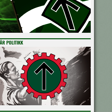
ÅR POLITIKK