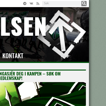
KONTAKT
NGASJÉR DEG I KAMPEN – SØK OM
EDLEMSKAP!