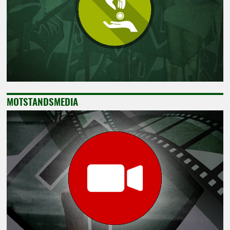
MOTSTANDSMEDIA