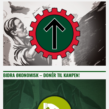
BIDRA ØKONOMISK – DONÉR TIL KAMPEN!