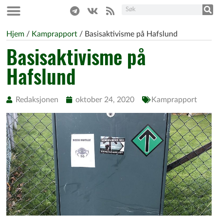
Hjem
/
Kamprapport
/
Basisaktivisme på Hafslund
Basisaktivisme på
Hafslund
Redaksjonen
oktober 24, 2020
Kamprapport