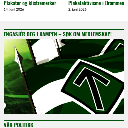
Plakater og klistremerker
Plakataktivisme i Drammen
14. juni 2026
2. juni 2026
ENGASJÉR DEG I KAMPEN – SØK OM MEDLEMSKAP!
VÅR POLITIKK