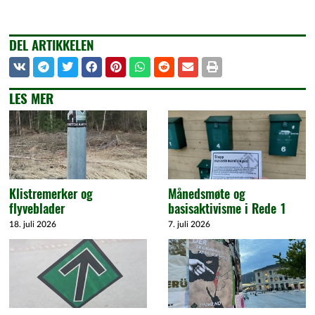
DEL ARTIKKELEN
LES MER
Klistremerker og
Månedsmøte og
flyveblader
basisaktivisme i Rede 1
18. juli 2026
7. juli 2026