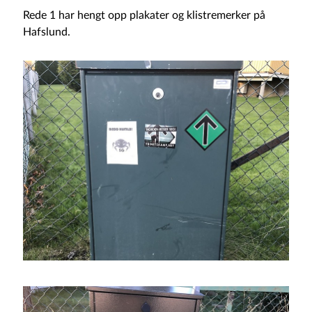
Rede 1 har hengt opp plakater og klistremerker på
Hafslund.