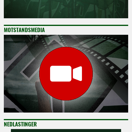
MOTSTANDSMEDIA
NEDLASTINGER