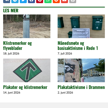
LES MER
Klistremerker og
Månedsmøte og
flyveblader
basisaktivisme i Rede 1
18. juli 2026
7. juli 2026
Plakater og klistremerker
Plakataktivisme i Drammen
14. juni 2026
2. juni 2026