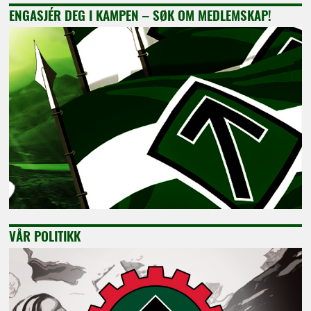
ENGASJÉR DEG I KAMPEN – SØK OM MEDLEMSKAP!
VÅR POLITIKK