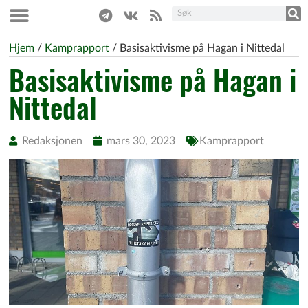
Hjem
/
Kamprapport
/
Basisaktivisme på Hagan i Nittedal
Basisaktivisme på Hagan i
Nittedal
Redaksjonen
mars 30, 2023
Kamprapport