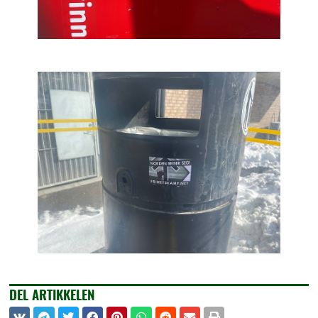
DEL ARTIKKELEN