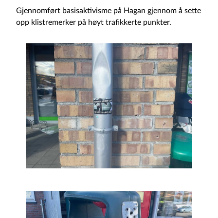
Gjennomført basisaktivisme på Hagan gjennom å sette
opp klistremerker på høyt trafikkerte punkter.