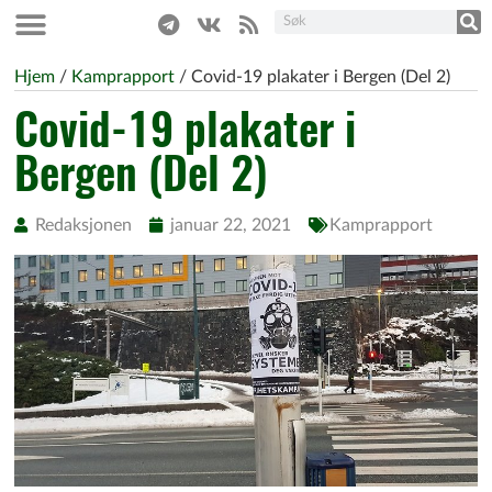
Hjem
/
Kamprapport
/
Covid-19 plakater i Bergen (Del 2)
Covid-19 plakater i
Bergen (Del 2)
Redaksjonen
januar 22, 2021
Kamprapport