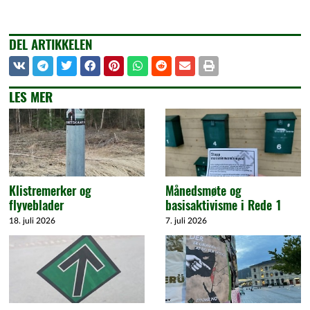
DEL ARTIKKELEN
LES MER
Klistremerker og
Månedsmøte og
flyveblader
basisaktivisme i Rede 1
18. juli 2026
7. juli 2026