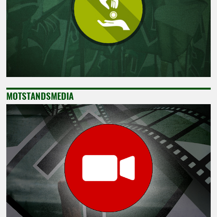
MOTSTANDSMEDIA