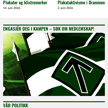
Plakater og klistremerker
Plakataktivisme i Drammen
14. juni 2026
2. juni 2026
ENGASJÉR DEG I KAMPEN – SØK OM MEDLEMSKAP!
VÅR POLITIKK