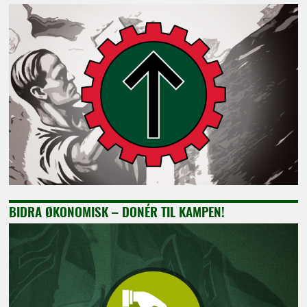
BIDRA ØKONOMISK – DONÉR TIL KAMPEN!