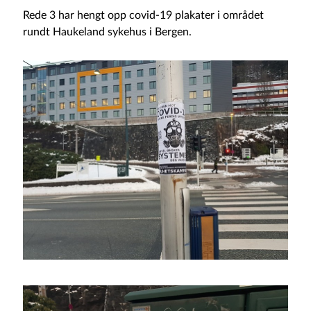
Rede 3 har hengt opp covid-19 plakater i området
rundt Haukeland sykehus i Bergen.