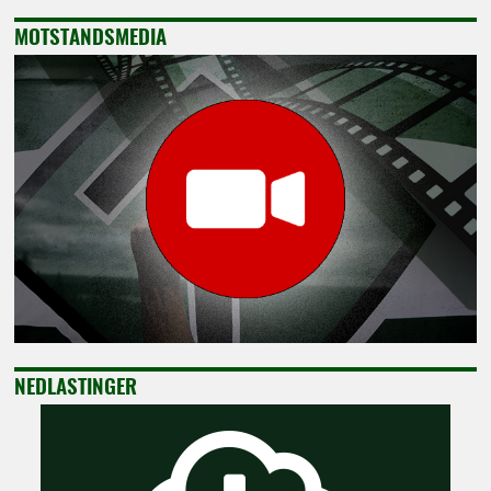
MOTSTANDSMEDIA
NEDLASTINGER