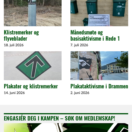
Klistremerker og
Månedsmøte og
flyveblader
basisaktivisme i Rede 1
18. juli 2026
7. juli 2026
Plakater og klistremerker
Plakataktivisme i Drammen
14. juni 2026
2. juni 2026
ENGASJÉR DEG I KAMPEN – SØK OM MEDLEMSKAP!