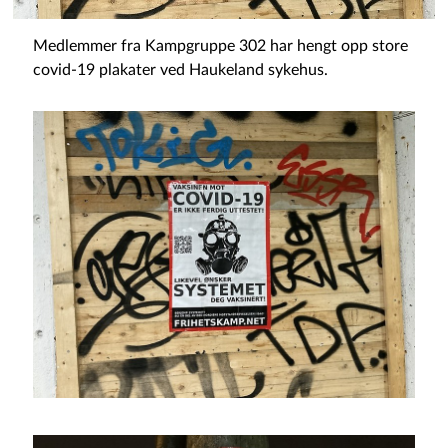
Medlemmer fra Kampgruppe 302 har hengt opp store
covid-19 plakater ved Haukeland sykehus.