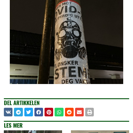
DEL ARTIKKELEN
LES MER