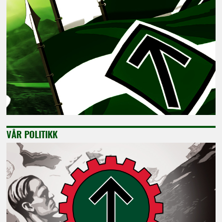
VÅR POLITIKK