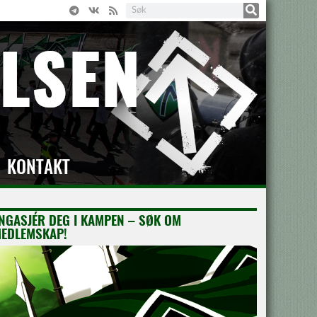
KONTAKT
NGASJÉR DEG I KAMPEN – SØK OM
EDLEMSKAP!