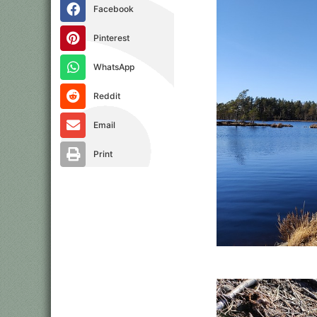
Facebook
Pinterest
WhatsApp
Reddit
Email
Print