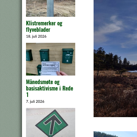
Klistremerker og
flyveblader
18. juli 2026
Månedsmøte og
basisaktivisme i Rede
1
7. juli 2026