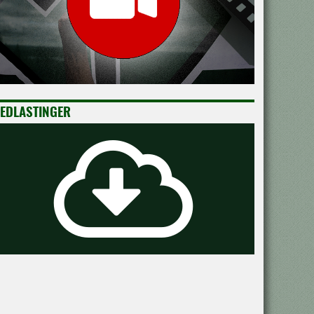
EDLASTINGER