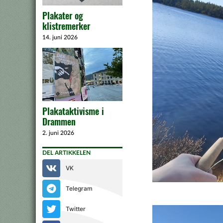
Plakater og
klistremerker
14. juni 2026
Plakataktivisme i
Drammen
2. juni 2026
DEL ARTIKKELEN
VK
Telegram
Twitter