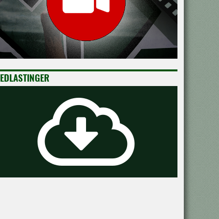
EDLASTINGER