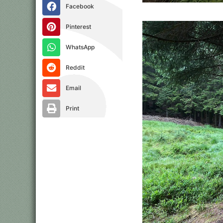
Facebook
Pinterest
WhatsApp
Reddit
Email
Print