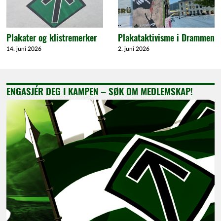
Plakater og klistremerker
Plakataktivisme i Drammen
14. juni 2026
2. juni 2026
ENGASJÉR DEG I KAMPEN – SØK OM MEDLEMSKAP!