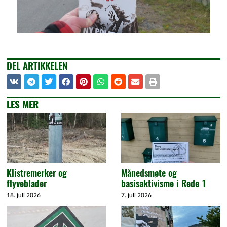
DEL ARTIKKELEN
LES MER
Klistremerker og
Månedsmøte og
flyveblader
basisaktivisme i Rede 1
18. juli 2026
7. juli 2026