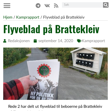
Hjem
/
Kamprapport
/
Flyveblad på Brattekleiv
Flyveblad på Brattekleiv
Redaksjonen
september 14, 2020
Kamprapport
Rede 2 har delt ut flyveblad til beboerne på Brattekleiv