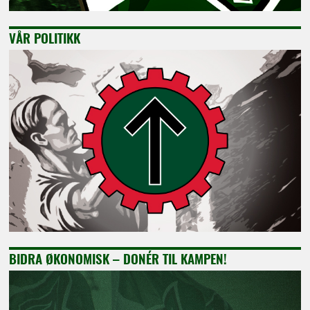
VÅR POLITIKK
BIDRA ØKONOMISK – DONÉR TIL KAMPEN!