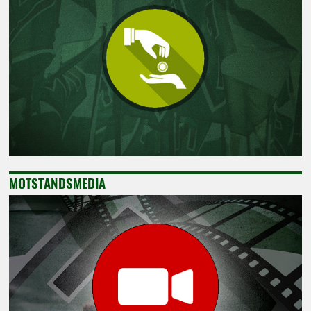
MOTSTANDSMEDIA