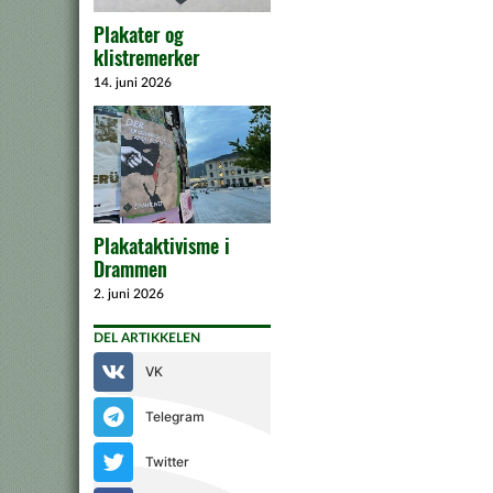
Plakater og
klistremerker
14. juni 2026
Plakataktivisme i
Drammen
2. juni 2026
DEL ARTIKKELEN
VK
Telegram
Twitter