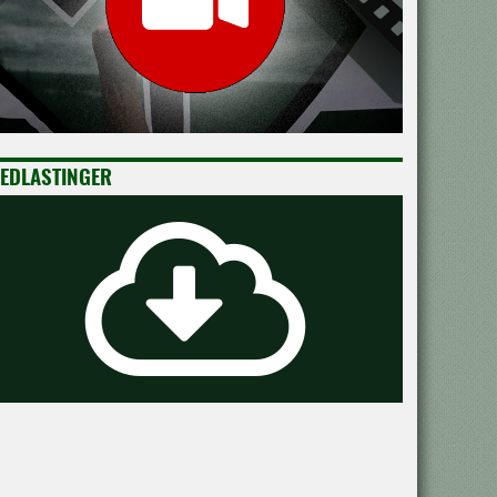
EDLASTINGER