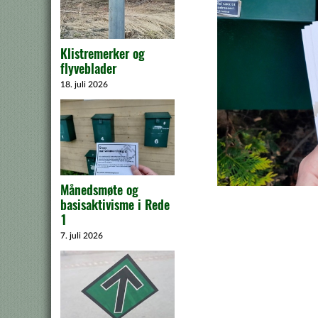
Klistremerker og
flyveblader
18. juli 2026
Månedsmøte og
basisaktivisme i Rede
1
7. juli 2026