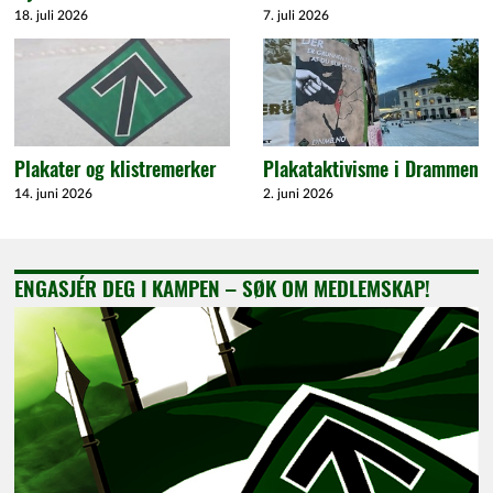
18. juli 2026
7. juli 2026
Plakater og klistremerker
Plakataktivisme i Drammen
14. juni 2026
2. juni 2026
ENGASJÉR DEG I KAMPEN – SØK OM MEDLEMSKAP!