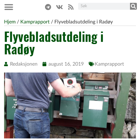
Hjem
/
Kamprapport
/
Flyvebladsutdeling i Radøy
Flyvebladsutdeling i
Radøy
Redaksjonen
august 16, 2019
Kamprapport