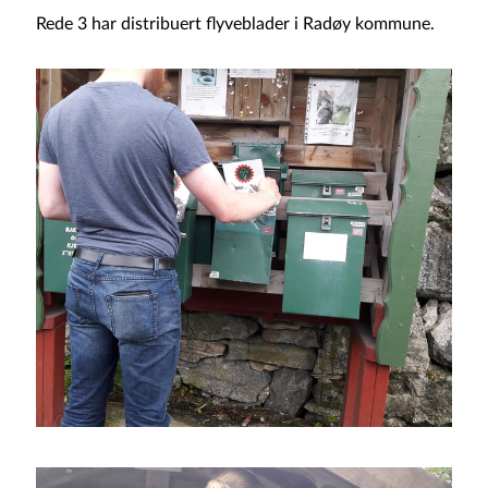
Rede 3 har distribuert flyveblader i Radøy kommune.