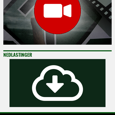
NEDLASTINGER