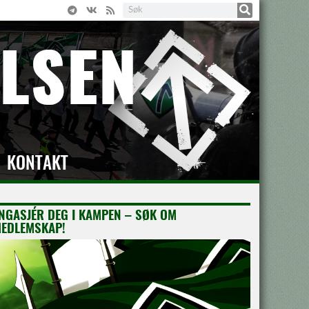
KONTAKT
NGASJÉR DEG I KAMPEN – SØK OM
EDLEMSKAP!