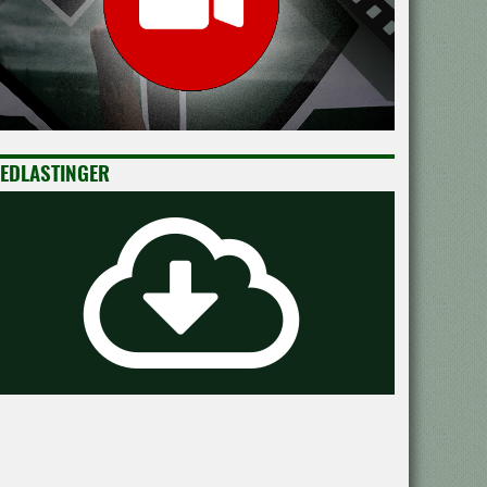
EDLASTINGER