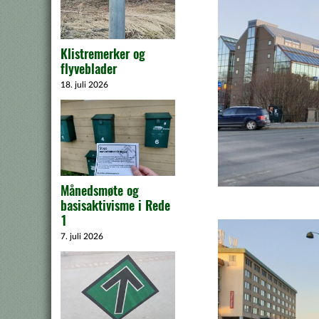
Klistremerker og
flyveblader
18. juli 2026
Månedsmøte og
basisaktivisme i Rede
1
7. juli 2026