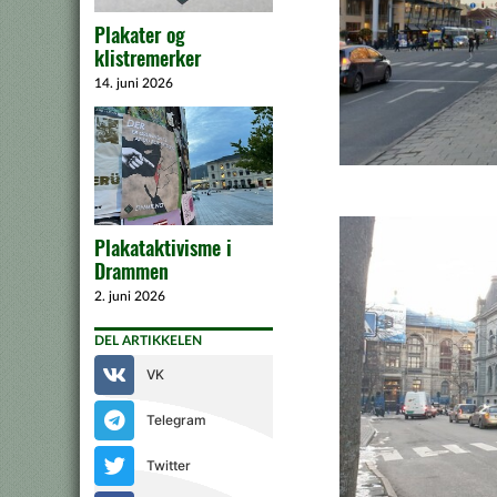
Plakater og
klistremerker
14. juni 2026
Plakataktivisme i
Drammen
2. juni 2026
DEL ARTIKKELEN
VK
Telegram
Twitter