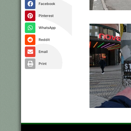
Facebook
Pinterest
WhatsApp
Reddit
Email
Print