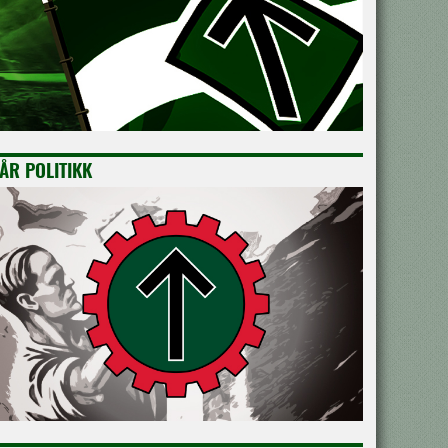
ÅR POLITIKK