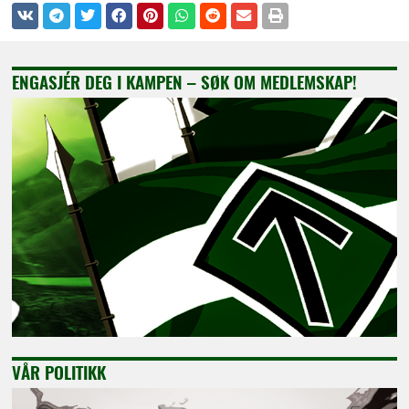
ENGASJÉR DEG I KAMPEN – SØK OM MEDLEMSKAP!
VÅR POLITIKK