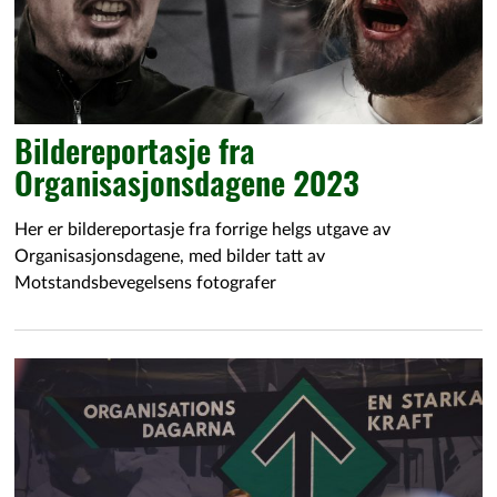
Bildereportasje fra
Organisasjonsdagene 2023
Her er bildereportasje fra forrige helgs utgave av
Organisasjonsdagene, med bilder tatt av
Motstandsbevegelsens fotografer