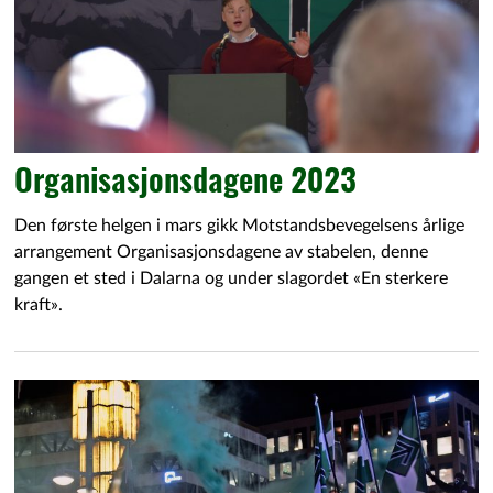
Organisasjonsdagene 2023
Den første helgen i mars gikk Motstandsbevegelsens årlige
arrangement Organisasjonsdagene av stabelen, denne
gangen et sted i Dalarna og under slagordet «En sterkere
kraft».