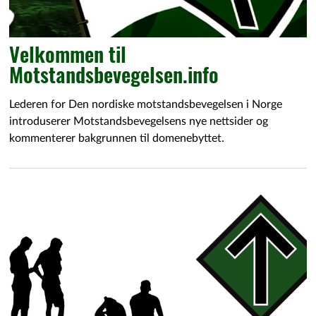
Velkommen til
Motstandsbevegelsen.info
Lederen for Den nordiske motstandsbevegelsen i Norge
introduserer Motstandsbevegelsens nye nettsider og
kommenterer bakgrunnen til domenebyttet.