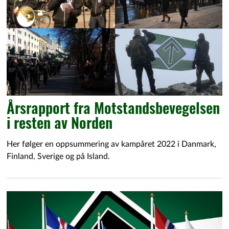
Årsrapport fra Motstandsbevegelsen
i resten av Norden
Her følger en oppsummering av kampåret 2022 i Danmark,
Finland, Sverige og på Island.