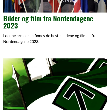
Bilder og film fra Nordendagene
2023
I denne artikkelen finnes de beste bildene og filmen fra
Nordendagene 2023.