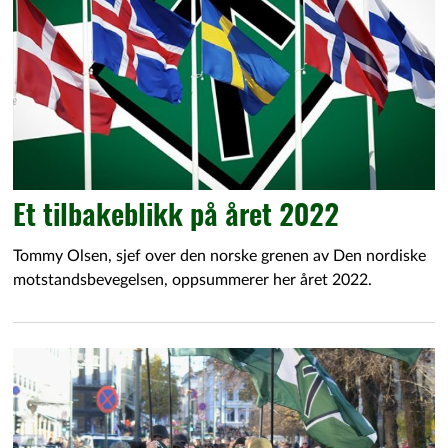
Et tilbakeblikk på året 2022
Tommy Olsen, sjef over den norske grenen av Den nordiske
motstandsbevegelsen, oppsummerer her året 2022.