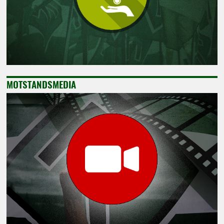
MOTSTANDSMEDIA