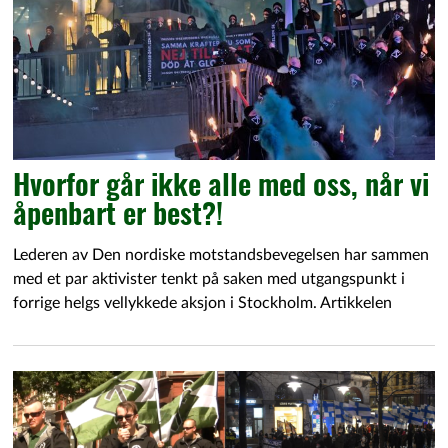
Hvorfor går ikke alle med oss, når vi
åpenbart er best?!
Lederen av Den nordiske motstandsbevegelsen har sammen
med et par aktivister tenkt på saken med utgangspunkt i
forrige helgs vellykkede aksjon i Stockholm. Artikkelen