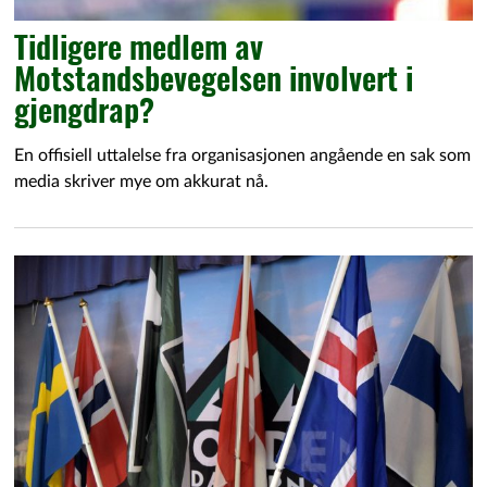
Tidligere medlem av
Motstandsbevegelsen involvert i
gjengdrap?
En offisiell uttalelse fra organisasjonen angående en sak som
media skriver mye om akkurat nå.