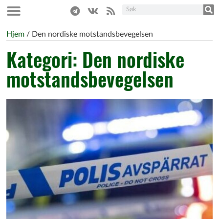
Hjem
/
Den nordiske motstandsbevegelsen
Kategori: Den nordiske
motstandsbevegelsen