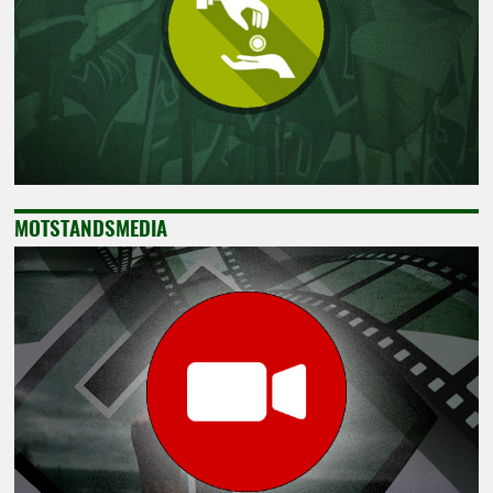
MOTSTANDSMEDIA