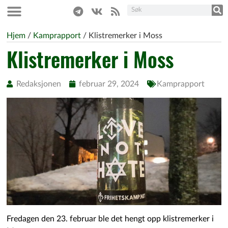
Hjem
/
Kamprapport
/
Klistremerker i Moss
Klistremerker i Moss
Redaksjonen
februar 29, 2024
Kamprapport
Fredagen den 23. februar ble det hengt opp klistremerker i