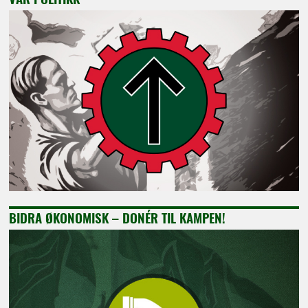
BIDRA ØKONOMISK – DONÉR TIL KAMPEN!