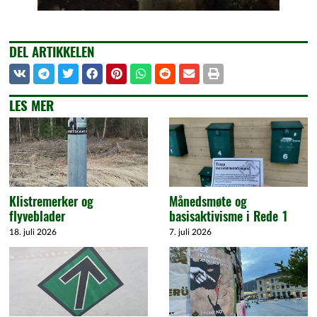
DEL ARTIKKELEN
LES MER
Klistremerker og
Månedsmøte og
flyveblader
basisaktivisme i Rede 1
18. juli 2026
7. juli 2026