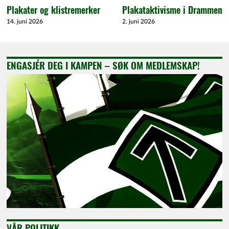
Plakater og klistremerker
Plakataktivisme i Drammen
14. juni 2026
2. juni 2026
ENGASJÉR DEG I KAMPEN – SØK OM MEDLEMSKAP!
VÅR POLITIKK