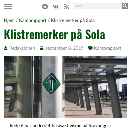
Hjem
/
Kamprapport
/
Klistremerker på Sola
Klistremerker på Sola
Redaksjonen
september 8, 2019
Kamprapport
Rede 6 har bedrevet basisaktivisme på Stavanger