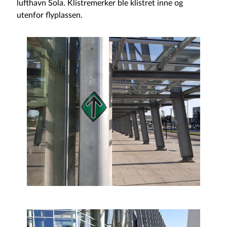
lufthavn Sola. Klistremerker ble klistret inne og
utenfor flyplassen.