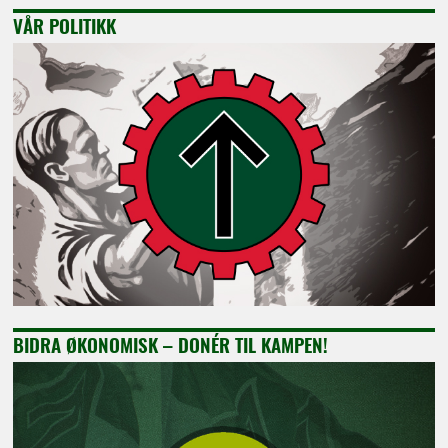
VÅR POLITIKK
BIDRA ØKONOMISK – DONÉR TIL KAMPEN!