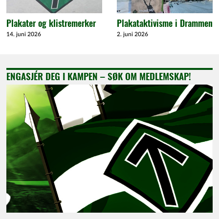
Plakater og klistremerker
Plakataktivisme i Drammen
14. juni 2026
2. juni 2026
ENGASJÉR DEG I KAMPEN – SØK OM MEDLEMSKAP!