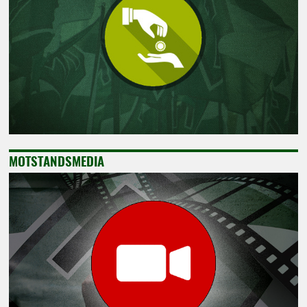
MOTSTANDSMEDIA