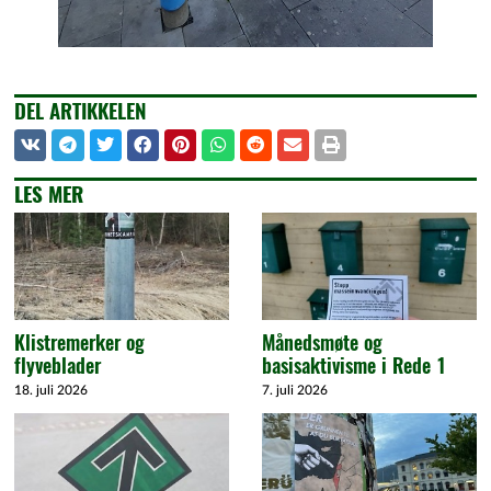
DEL ARTIKKELEN
LES MER
Klistremerker og
Månedsmøte og
flyveblader
basisaktivisme i Rede 1
18. juli 2026
7. juli 2026