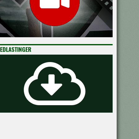
EDLASTINGER