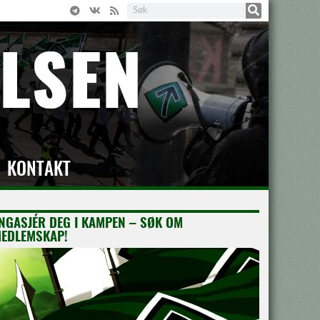
KONTAKT
NGASJÉR DEG I KAMPEN – SØK OM
EDLEMSKAP!