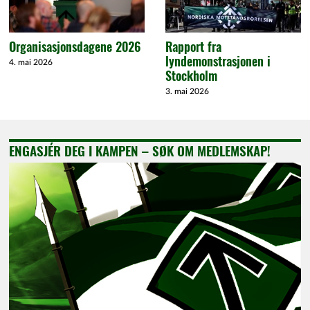
Organisasjonsdagene 2026
Rapport fra
lyndemonstrasjonen i
4. mai 2026
Stockholm
3. mai 2026
ENGASJÉR DEG I KAMPEN – SØK OM MEDLEMSKAP!