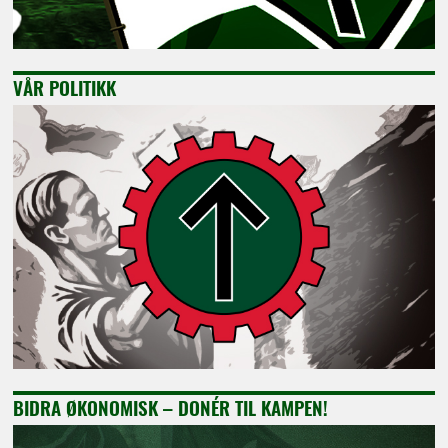
VÅR POLITIKK
BIDRA ØKONOMISK – DONÉR TIL KAMPEN!