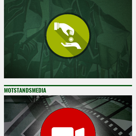
MOTSTANDSMEDIA