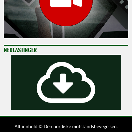
NEDLASTINGER
Alt innhold © Den nordiske motstandsbevegelsen.