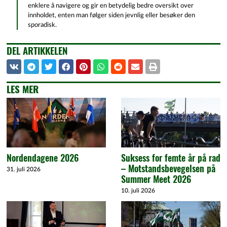
enklere å navigere og gir en betydelig bedre oversikt over
innholdet, enten man følger siden jevnlig eller besøker den
sporadisk.
DEL ARTIKKELEN
LES MER
Nordendagene 2026
Suksess for femte år på rad
– Motstandsbevegelsen på
31. juli 2026
Summer Meet 2026
10. juli 2026