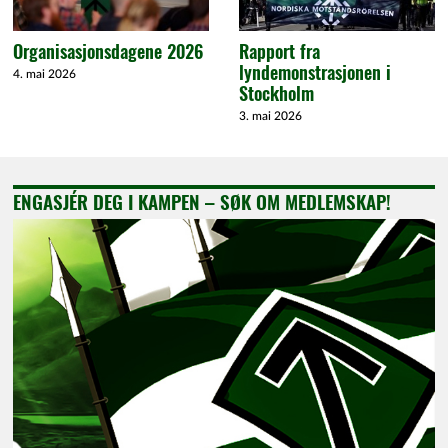
Organisasjonsdagene 2026
Rapport fra
lyndemonstrasjonen i
4. mai 2026
Stockholm
3. mai 2026
ENGASJÉR DEG I KAMPEN – SØK OM MEDLEMSKAP!