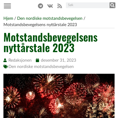
Hjem
/
Den nordiske motstandsbevegelsen
/
Motstandsbevegelsens nyttårstale 2023
Motstandsbevegelsens
nyttårstale 2023
Redaksjonen
desember 31, 2023
Den nordiske motstandsbevegelsen