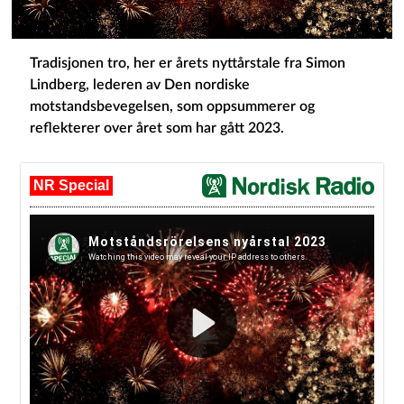
Tradisjonen tro, her er årets nyttårstale fra Simon
Lindberg, lederen av Den nordiske
motstandsbevegelsen, som oppsummerer og
reflekterer over året som har gått 2023.