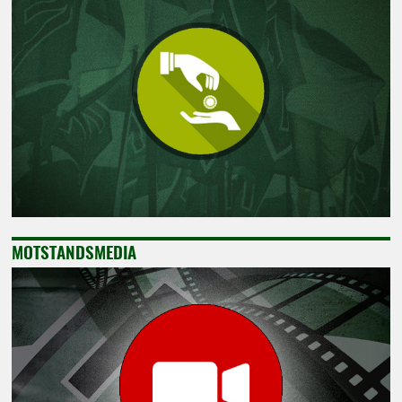
MOTSTANDSMEDIA