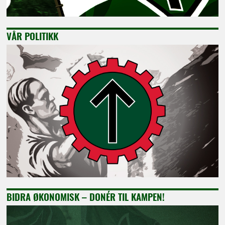
VÅR POLITIKK
BIDRA ØKONOMISK – DONÉR TIL KAMPEN!