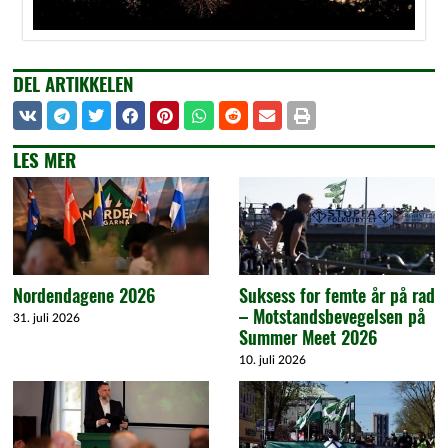
DEL ARTIKKELEN
LES MER
Nordendagene 2026
Suksess for femte år på rad
– Motstandsbevegelsen på
31. juli 2026
Summer Meet 2026
10. juli 2026