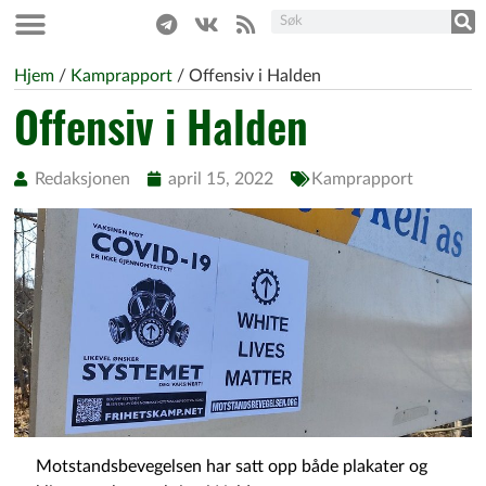
Hjem
/
Kamprapport
/
Offensiv i Halden
Offensiv i Halden
Redaksjonen
april 15, 2022
Kamprapport
Motstandsbevegelsen har satt opp både plakater og