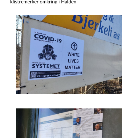
klistremerker omkring i Halden.