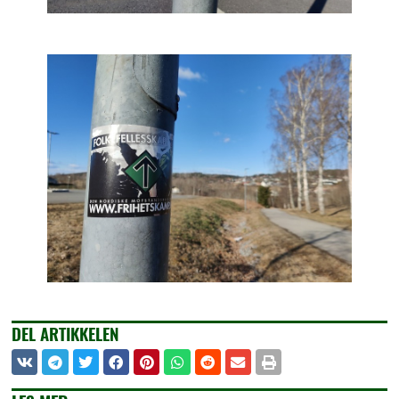
DEL ARTIKKELEN