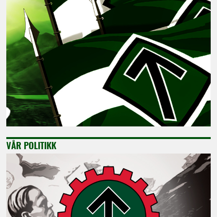
VÅR POLITIKK