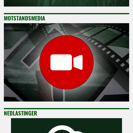
MOTSTANDSMEDIA
NEDLASTINGER