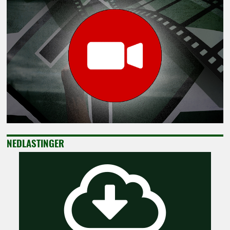
NEDLASTINGER