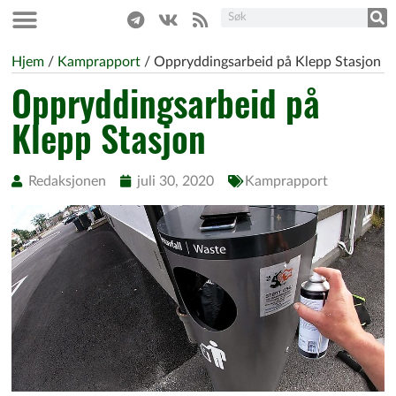
Hjem
/
Kamprapport
/
Oppryddingsarbeid på Klepp Stasjon
Oppryddingsarbeid på
Klepp Stasjon
Redaksjonen
juli 30, 2020
Kamprapport