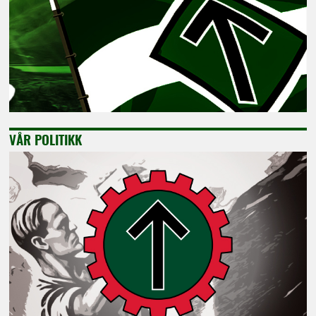
VÅR POLITIKK