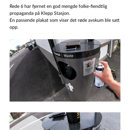
Rede 6 har fjernet en god mengde folke-fiendtlig
propaganda på Klepp Stasjon.
En passende plakat som viser det røde avskum ble satt
opp.