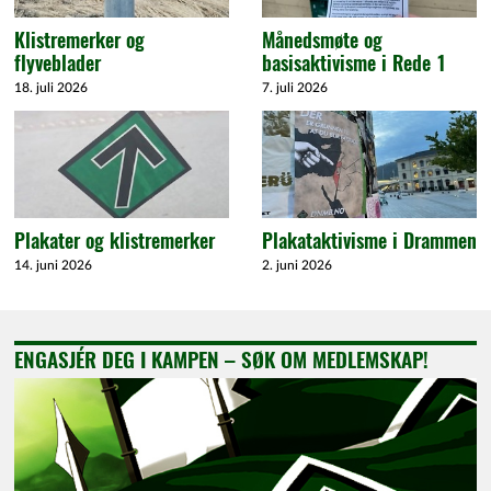
Klistremerker og
Månedsmøte og
flyveblader
basisaktivisme i Rede 1
18. juli 2026
7. juli 2026
Plakater og klistremerker
Plakataktivisme i Drammen
14. juni 2026
2. juni 2026
ENGASJÉR DEG I KAMPEN – SØK OM MEDLEMSKAP!