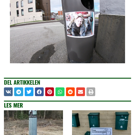
DEL ARTIKKELEN
LES MER