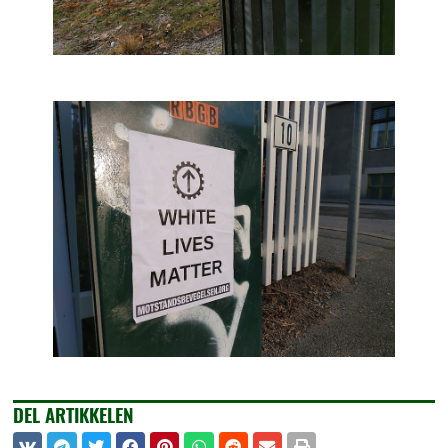
DEL ARTIKKELEN