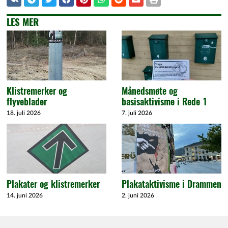
LES MER
Klistremerker og
Månedsmøte og
flyveblader
basisaktivisme i Rede 1
18. juli 2026
7. juli 2026
Plakater og klistremerker
Plakataktivisme i Drammen
14. juni 2026
2. juni 2026