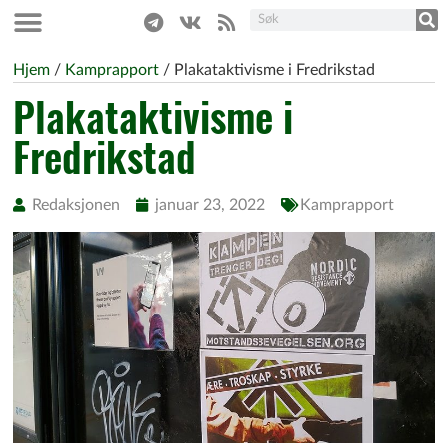
Hjem
/
Kamprapport
/
Plakataktivisme i Fredrikstad
Plakataktivisme i
Fredrikstad
Redaksjonen
januar 23, 2022
Kamprapport