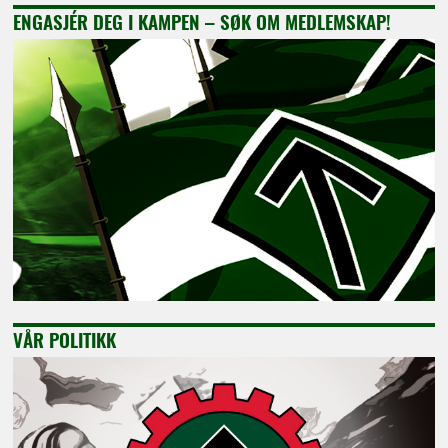
ENGASJÉR DEG I KAMPEN – SØK OM MEDLEMSKAP!
VÅR POLITIKK