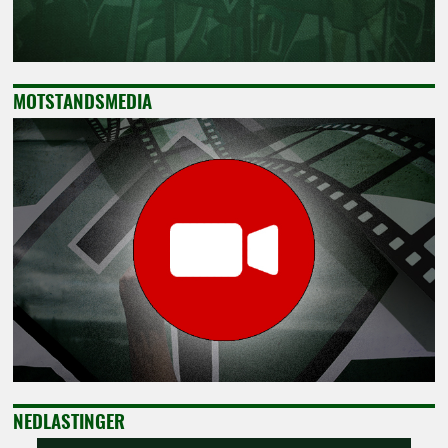
MOTSTANDSMEDIA
NEDLASTINGER