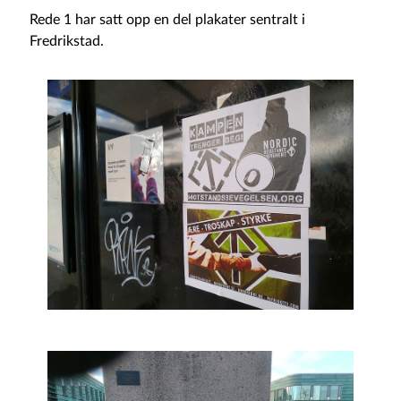
Rede 1 har satt opp en del plakater sentralt i
Fredrikstad.