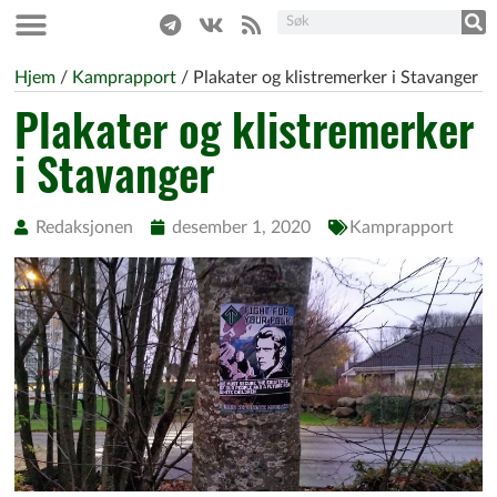
Hjem
/
Kamprapport
/
Plakater og klistremerker i Stavanger
Plakater og klistremerker
i Stavanger
Redaksjonen
desember 1, 2020
Kamprapport