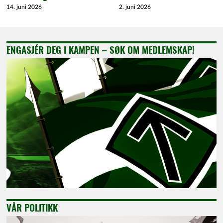
14. juni 2026
2. juni 2026
ENGASJÉR DEG I KAMPEN – SØK OM MEDLEMSKAP!
VÅR POLITIKK