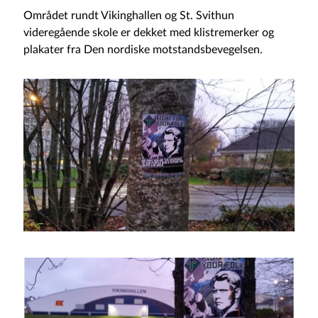
Området rundt Vikinghallen og St. Svithun
videregående skole er dekket med klistremerker og
plakater fra Den nordiske motstandsbevegelsen.