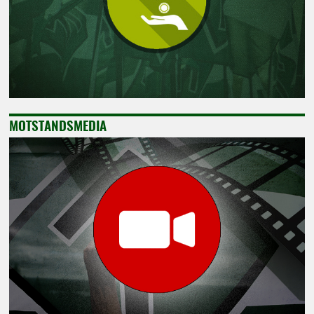
MOTSTANDSMEDIA