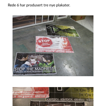
Rede 6 har produsert tre nye plakater.