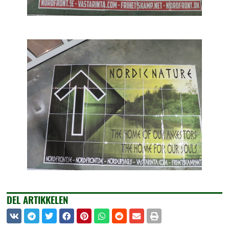
DEL ARTIKKELEN