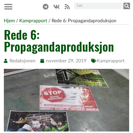
Hjem
/
Kamprapport
/
Rede 6: Propagandaproduksjon
Rede 6:
Propagandaproduksjon
Redaksjonen
november 29, 2019
Kamprapport