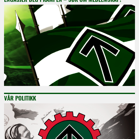
VÅR POLITIKK