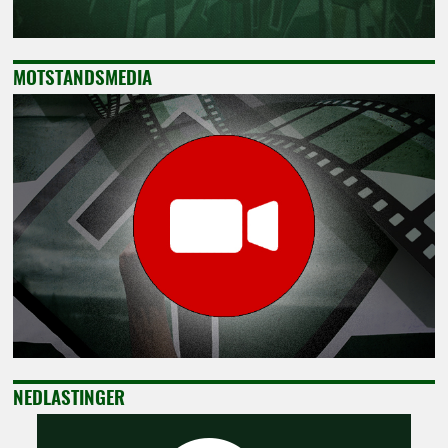
MOTSTANDSMEDIA
NEDLASTINGER