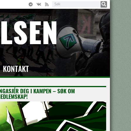
KONTAKT
NGASJÉR DEG I KAMPEN – SØK OM
EDLEMSKAP!