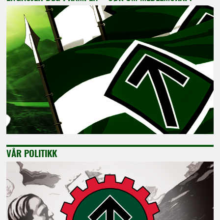
VÅR POLITIKK