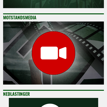
MOTSTANDSMEDIA
NEDLASTINGER