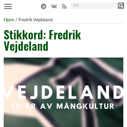
Hjem
/
Fredrik Vejdeland
Stikkord: Fredrik
Vejdeland