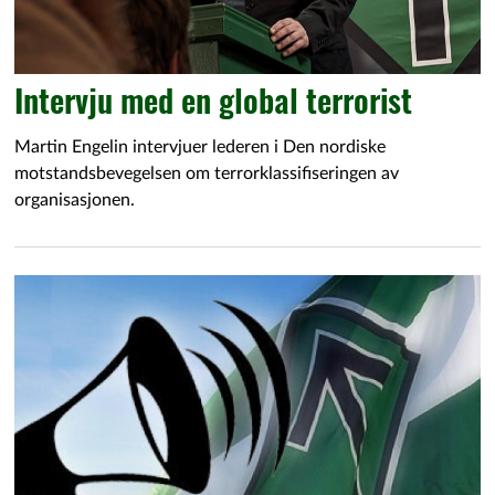
Intervju med en global terrorist
Martin Engelin intervjuer lederen i Den nordiske
motstandsbevegelsen om terrorklassifiseringen av
organisasjonen.