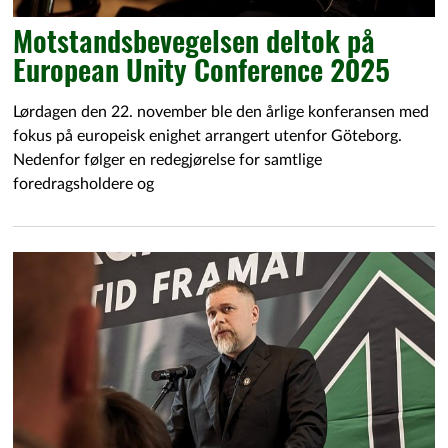
Motstandsbevegelsen deltok på
European Unity Conference 2025
Lørdagen den 22. november ble den årlige konferansen med
fokus på europeisk enighet arrangert utenfor Göteborg.
Nedenfor følger en redegjørelse for samtlige
foredragsholdere og