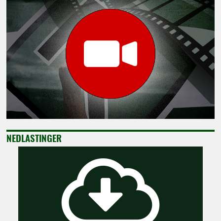
NEDLASTINGER