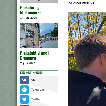
forbipasserende.
Plakater og
klistremerker
14. juni 2026
Plakataktivisme i
Drammen
2. juni 2026
DEL ARTIKKELEN
VK
Telegram
Twitter