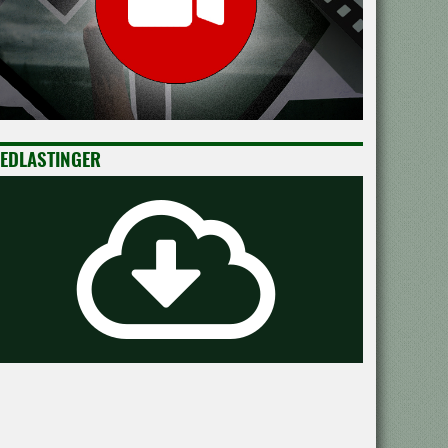
EDLASTINGER