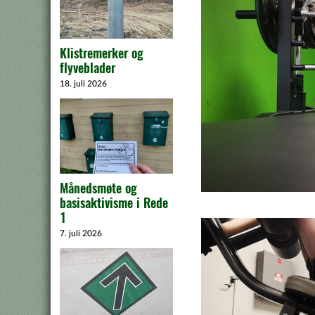
Klistremerker og
flyveblader
18. juli 2026
Månedsmøte og
basisaktivisme i Rede
1
7. juli 2026