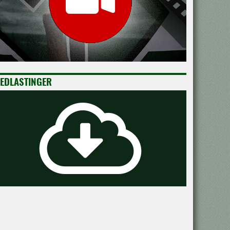
EDLASTINGER