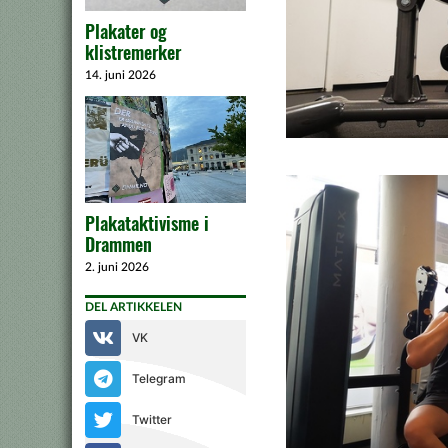
Plakater og
klistremerker
14. juni 2026
Plakataktivisme i
Drammen
2. juni 2026
DEL ARTIKKELEN
VK
Telegram
Twitter