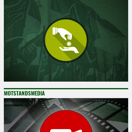
MOTSTANDSMEDIA