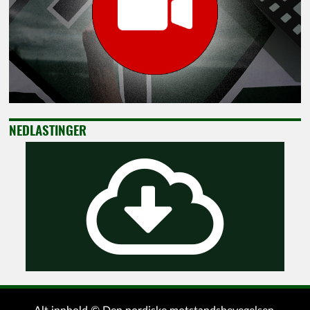
NEDLASTINGER