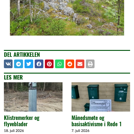
DEL ARTIKKELEN
LES MER
Klistremerker og
Månedsmøte og
flyveblader
basisaktivisme i Rede 1
18. juli 2026
7. juli 2026